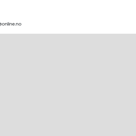
@online.no