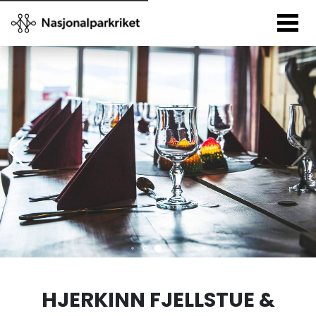
HJERKINN FJELLSTUE &