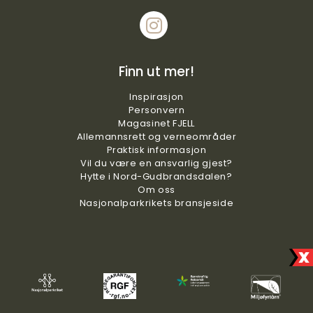
Finn ut mer!
Inspirasjon
Personvern
Magasinet FJELL
Allemannsrett og verneområder
Praktisk
informasjon
Vil du være en ansvarlig gjest?
Hytte i Nord-Gudbrandsdalen?
Om oss
Nasjonalparkrikets bransjeside