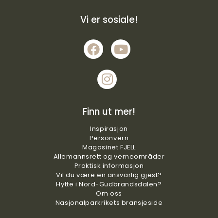
Vi er sosiale!
Finn ut mer!
Inspirasjon
Personvern
Magasinet FJELL
Allemannsrett og verneområder
Praktisk
informasjon
Vil du være en ansvarlig gjest?
Hytte i Nord-Gudbrandsdalen?
Om oss
Nasjonalparkrikets bransjeside