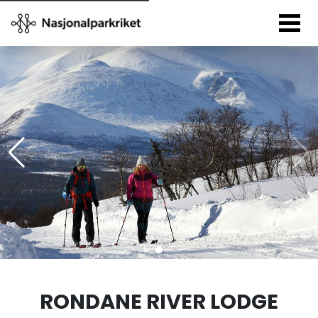
RONDANE RIVER LODGE