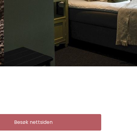
Besøk nettsiden